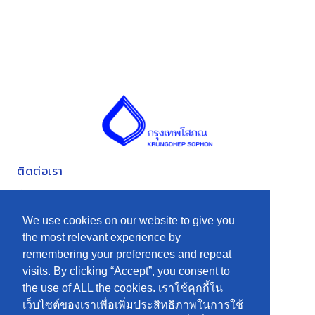
ติดต่อเรา
ที่อยู่ 185 ถนนราษฎร์บูรณะ แขวงบางปะกอก เขตราษฎร์บูรณะ
กรุงเทพมหานคร 10140
We use cookies on our website to give you
the most relevant experience by
0-2871-3191-5
remembering your preferences and repeat
เมนู
visits. By clicking “Accept”, you consent to
the use of ALL the cookies. เราใช้คุกกี้ใน
นักลงทุนสัมพันธ์
หน้าหลัก
เว็บไซต์ของเราเพื่อเพิ่มประสิทธิภาพในการใช้