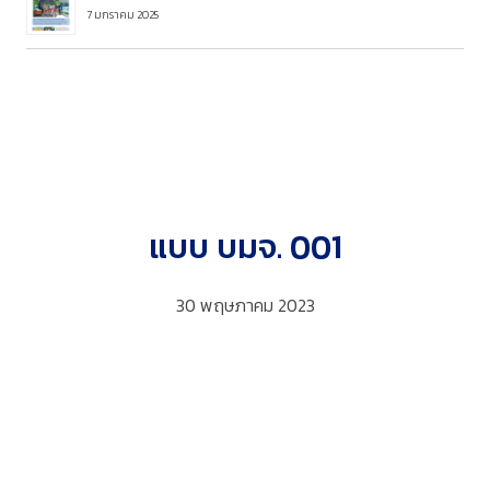
7 มกราคม 2025
แบบ บมจ. 001
30 พฤษภาคม 2023