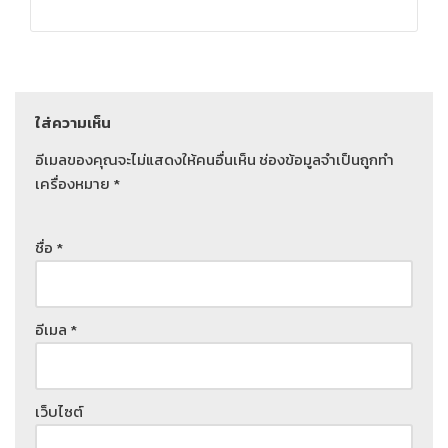
ใส่ความเห็น
อีเมลของคุณจะไม่แสดงให้คนอื่นเห็น
ช่องข้อมูลจำเป็นถูกทำ
เครื่องหมาย
*
ชื่อ
*
อีเมล
*
เว็บไซต์