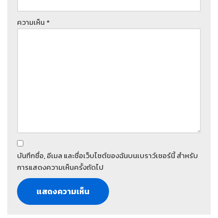
ความเห็น
*
บันทึกชื่อ, อีเมล และชื่อเว็บไซต์ของฉันบนเบราว์เซอร์นี้ สำหรับ
การแสดงความเห็นครั้งถัดไป