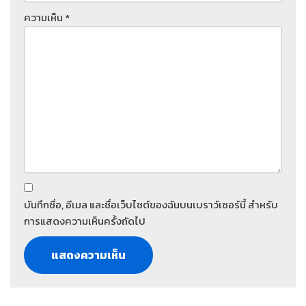
ความเห็น
*
บันทึกชื่อ, อีเมล และชื่อเว็บไซต์ของฉันบนเบราว์เซอร์นี้ สำหรับ
การแสดงความเห็นครั้งถัดไป