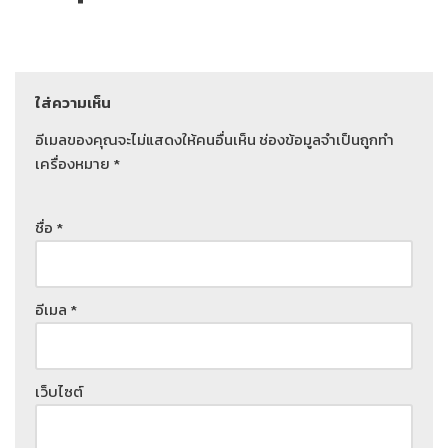
ใส่ความเห็น
อีเมลของคุณจะไม่แสดงให้คนอื่นเห็น
ช่องข้อมูลจำเป็นถูกทำ
เครื่องหมาย
*
ชื่อ
*
อีเมล
*
เว็บไซต์