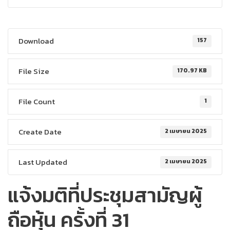
Download
157
File Size
170.97 KB
File Count
1
Create Date
2 เมษายน 2025
Last Updated
2 เมษายน 2025
แจ้งมติที่ประชุมสามัญผู้
ถือหุ้น ครั้งที่ 31