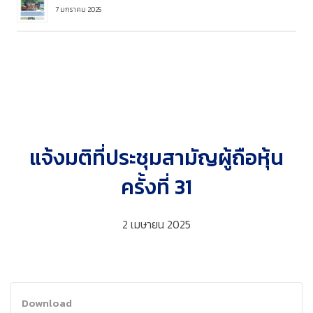
7 มกราคม 2025
แจ้งมติที่ประชุมสามัญผู้ถือหุ้น
ครั้งที่ 31
2 เมษายน 2025
Download