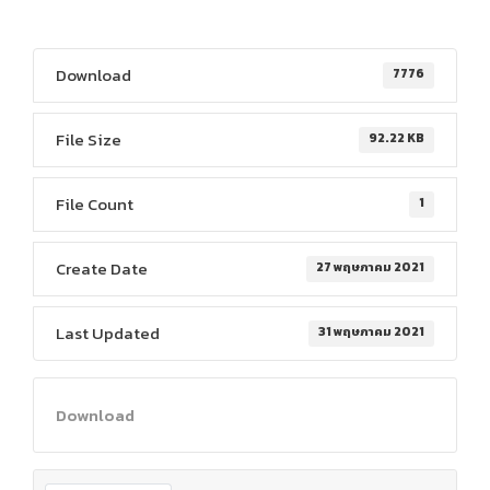
Download
7776
File Size
92.22 KB
File Count
1
Create Date
27 พฤษภาคม 2021
Last Updated
31 พฤษภาคม 2021
Download