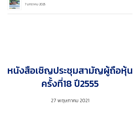
7 มกราคม 2025
หนังสือเชิญประชุมสามัญผู้ถือหุ้น
ครั้งที่18 ปี2555
27 พฤษภาคม 2021